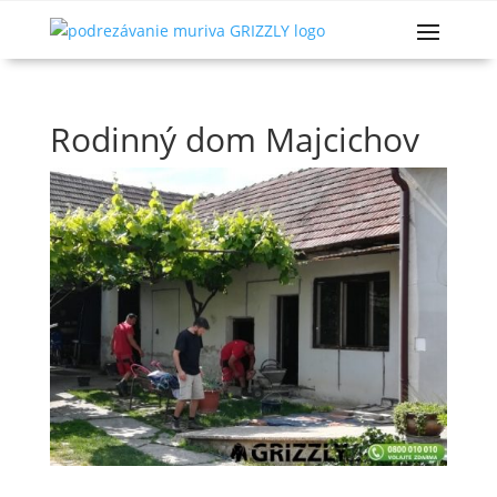
Rodinný dom Majcichov