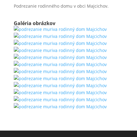
Podrezanie rodinného domu v obci Majcichov.
Galéria obrázkov