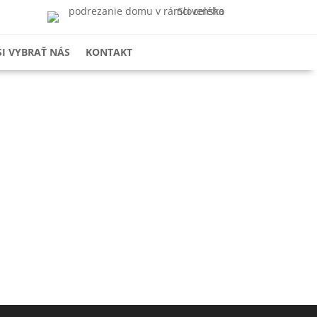
SI VYBRAŤ NÁS
KONTAKT