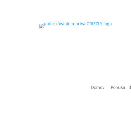
Domov
Ponuka