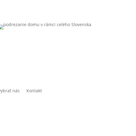
vybrať nás
Kontakt