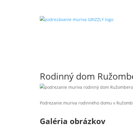
Rodinný dom Ružomb
Podrezanie muriva rodinného domu v Ružomb
Galéria obrázkov