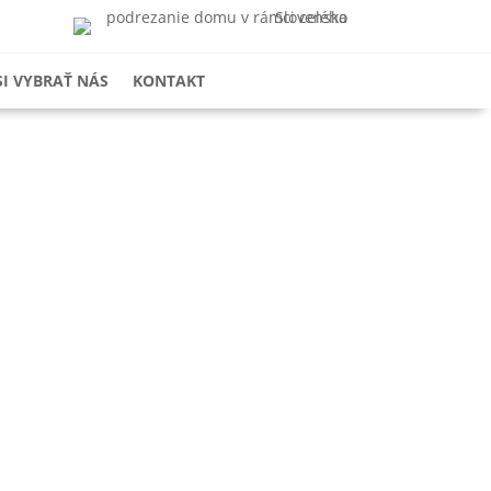
SI VYBRAŤ NÁS
KONTAKT